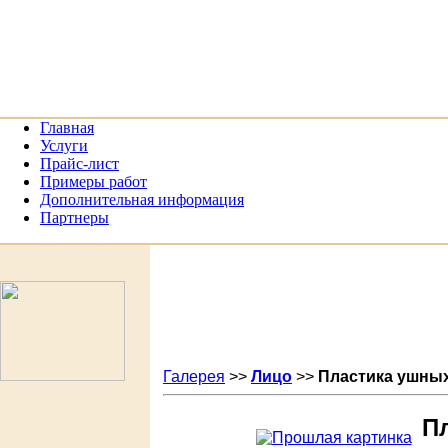
Главная
Услуги
Прайс-лист
Примеры работ
Дополнительная информация
Партнеры
Галерея
>>
Лицо
>>
Пластика ушны
П