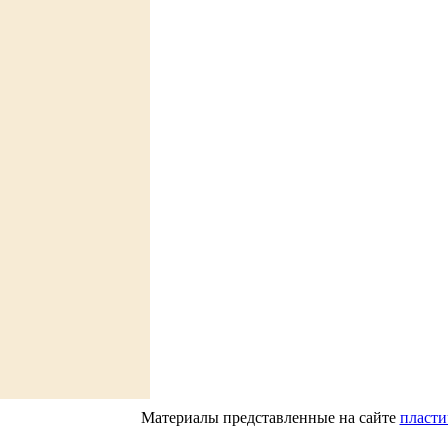
Материалы представленные на сайте
пласти